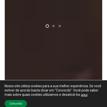
Nosso site utiliza
cookies
para a sua melhor experiência. Se você
Ajuda?
Fale com a gente.
estiver de acordo basta clicar em "Concordo". Você pode saber
mais sobre quais
cookies
utilizamos e desativá-los
.
aqui
Concordo