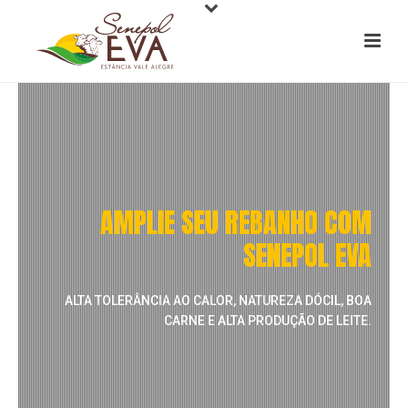
AMPLIE SEU REBANHO COM
SENEPOL EVA
ALTA TOLERÂNCIA AO CALOR, NATUREZA DÓCIL, BOA
CARNE E ALTA PRODUÇÃO DE LEITE.